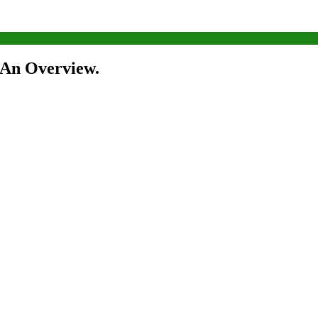
 An Overview.